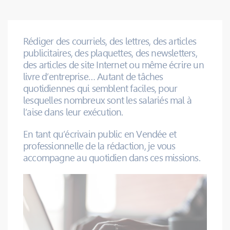
Rédiger des courriels, des lettres, des articles
publicitaires, des plaquettes, des newsletters,
des articles de site Internet ou même écrire un
livre d’entreprise… Autant de tâches
quotidiennes qui semblent faciles, pour
lesquelles nombreux sont les salariés mal à
l’aise dans leur exécution.
En tant qu’écrivain public en Vendée et
professionnelle de la rédaction, je vous
accompagne au quotidien dans ces missions.