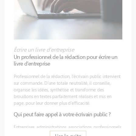
Écrire un livre d’entreprise
Un professionnel de la rédaction pour écrire un
livre d’entreprise
Professionnel de la rédaction, l’écrivain public intervient
sur commande. D’une totale neutralité, il conseille,
organise les idées, synthétise et transforme des
brouillons en textes parfaitement réalisés et mis en
page, pour leur donner plus d’efficacité.
Qui peut faire appel à votre écrivain public ?
Entreprises, administrations, associations, professionnels
indépendants… Tous les professionnels peuvent faire