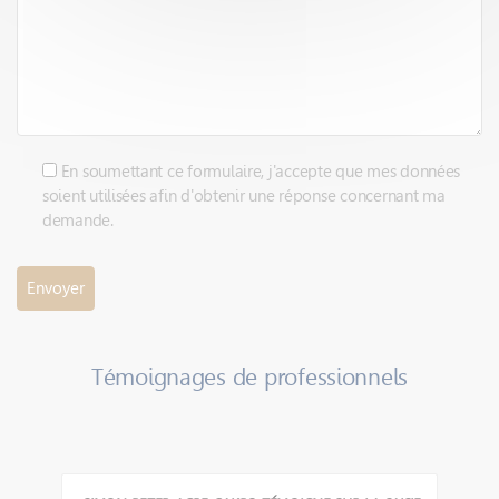
En soumettant ce formulaire, j'accepte que mes données
soient utilisées afin d'obtenir une réponse concernant ma
demande.
Témoignages de professionnels